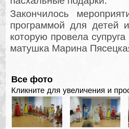
пасхальные подарки.
Закончилось мероприят
программой для детей и
которую провела супруга
матушка Марина Пясецка
Все фото
Кликните для увеличения и про