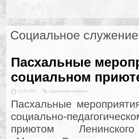
Социальное служение
Пасхальные мероп
социальном приют
13.05.2017
социальное служение
Пасхальные мероприяти
социально-педагогическо
приютом Ленинског