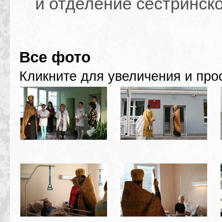
и отделение сестринско
Все фото
Кликните для увеличения и про