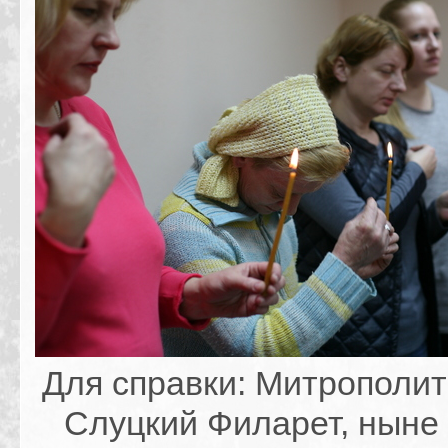
Для справки: Митрополит
Слуцкий Филарет, ныне