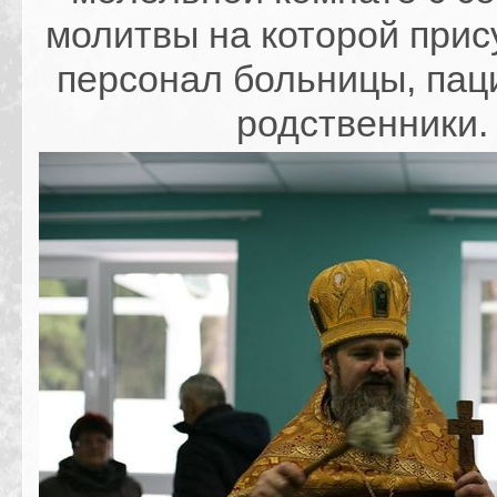
молитвы на которой прис
персонал больницы, пац
родственники