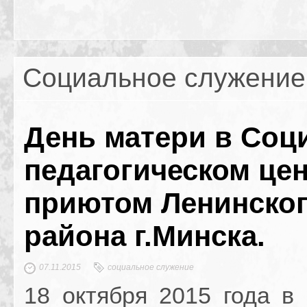
Социальное служение
День матери в Соц
педагогическом цен
приютом Ленинско
района г.Минска.
07.11.2015
социальное служение
18 октября 2015 года в 