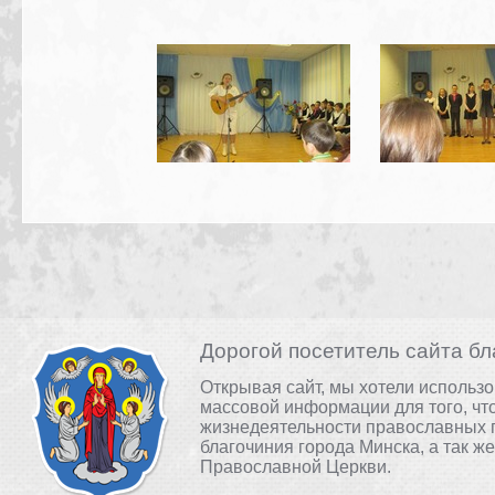
Дорогой посетитель сайта бл
Открывая сайт, мы хотели использ
массовой информации для того, чт
жизнедеятельности православных 
благочиния города Минска, а так ж
Православной Церкви.