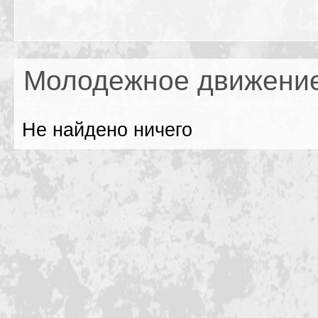
Молодежное движени
Не найдено ничего