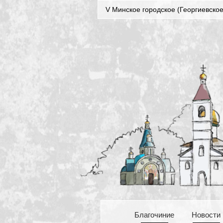
V Минское городское (Георгиевское
Благочиние
Новости