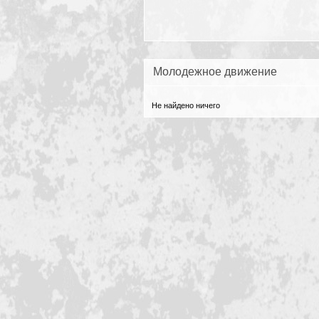
Молодежное движение
Не найдено ничего