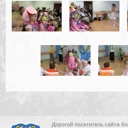
Дорогой посетитель сайта бл