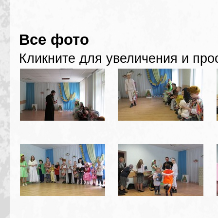
Все фото
Кликните для увеличения и про