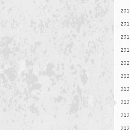
201
201
201
201
202
202
202
202
202
202