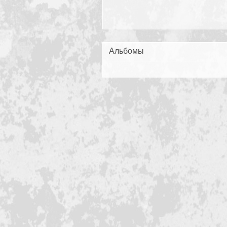
Альбомы