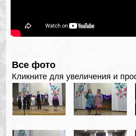
Все фото
Кликните для увеличения и про