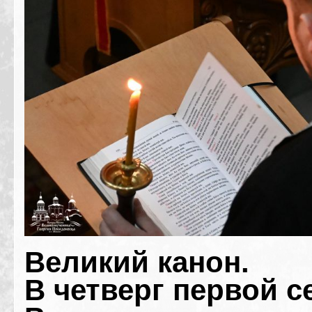
Великий канон.
В четверг первой 