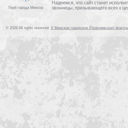
Надеемся, что сайт станет исполня
Герб города Минска
звонницы, призывающего всех к це
© 2026 All rights reserved.
V Минское городское (Георгиевское) благоч