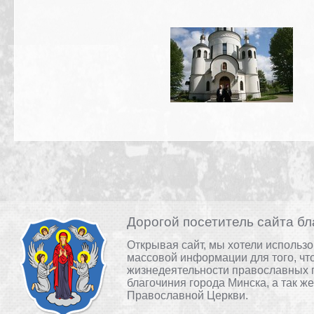
Дорогой посетитель сайта бл
Открывая сайт, мы хотели использ
массовой информации для того, чт
жизнедеятельности православных 
благочиния города Минска, а так ж
Православной Церкви.