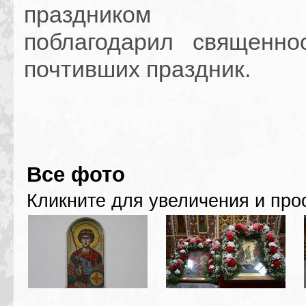
праздник
поблагодарил священно
почтивших праздник.
Все фото
Кликните для увеличения и про