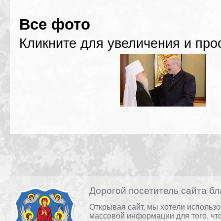
Все фото
Кликните для увеличения и про
Дорогой посетитель сайта бл
Открывая сайт, мы хотели использ
массовой информации для того, чт