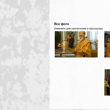
Все фото
Кликните для увеличения и просмотра