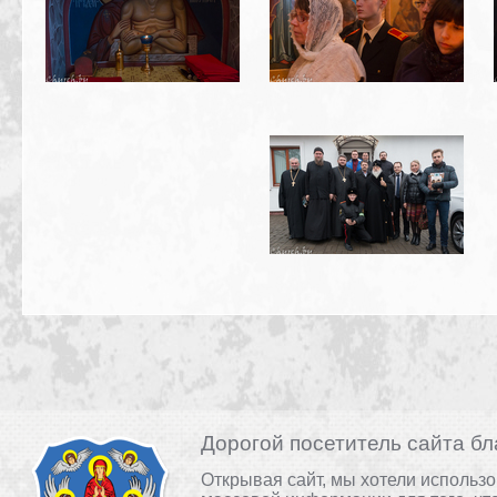
Дорогой посетитель сайта бл
Открывая сайт, мы хотели использ