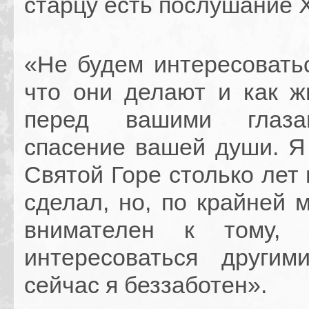
старцу есть послушание 
«Не будем интересоватьс
что они делают и как жи
перед вашими глаза
спасение вашей души. Я
Святой Горе столько лет 
сделал, но, по крайней 
внимателен к тому,
интересоваться другим
сейчас я беззаботен».