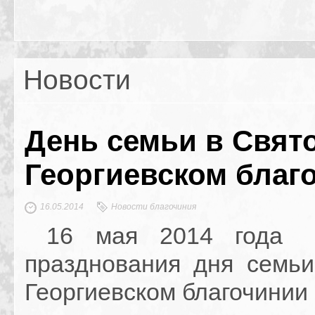
Новости
День семьи в Свято
Георгиевском благ
16.05.2014
Новости благочиния
16 мая 2014 года 
празднования дня семь
Георгиевском благочинии