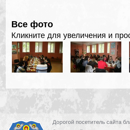
Все фото
Кликните для увеличения и про
Дорогой посетитель сайта бл