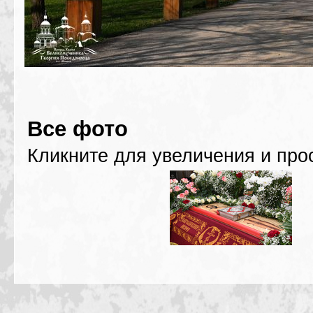
Все фото
Кликните для увеличения и про