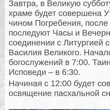
Завтра, в Великую суббо
храме будет совершена У
чином Погребения, после
последуют Часы и Вечерн
соединении с Литургией с
Василия Великого. Начал
богослужений в 7:00. Таи
Исповеди – в 6:30.
Начиная с 12:00 будет с
освящение пасхальной сн