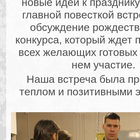
новые идеи к празднику,
главной повесткой вст
обсуждение рождеств
конкурса, который ждет 
всех желающих готовых 
нем участие.
Наша встреча была п
теплом и позитивными 