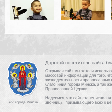
Дорогой посетитель сайта бл
Открывая сайт, мы хотели использ
массовой информации для того, чт
жизнедеятельности православных 
благочиния города Минска, а так ж
Православной Церкви.
Надеемся, что сайт станет исполня
Герб города Минска
звонницы, призывающего всех к це