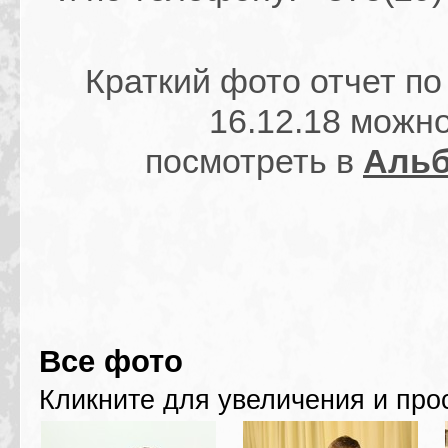
Краткий фото отчет по
16.12.18 можн
посмотреть в
Аль
Все фото
Кликните для увеличения и про