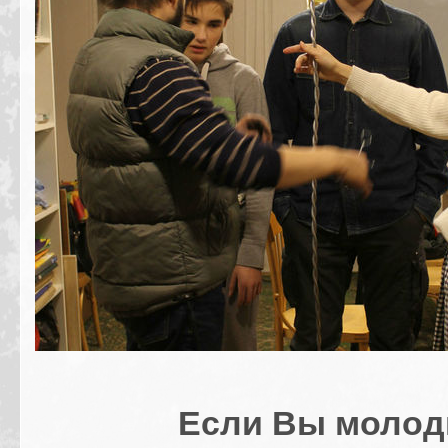
Если Вы молод