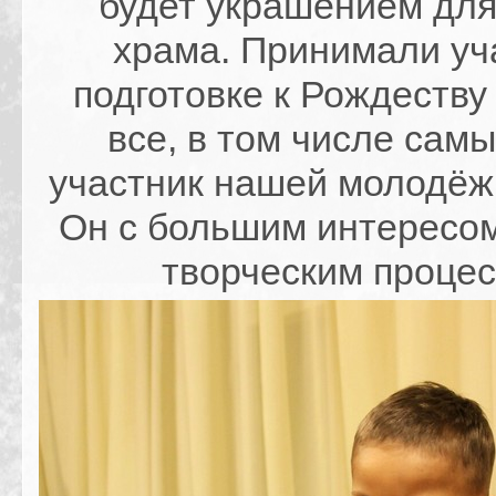
будет украшением для
храма. Принимали уч
подготовке к Рождеству
все, в том числе сам
участник нашей молодёжк
Он с большим интересом
творческим процес