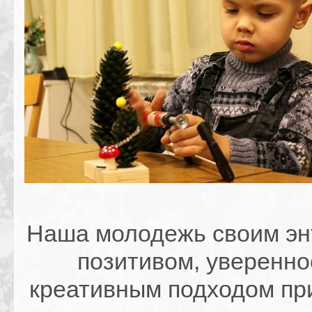
Наша молодежь своим эн
позитивом, уверенно
креативным подходом п