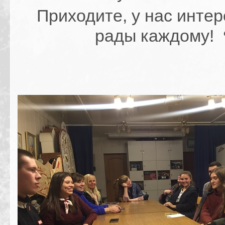
Приходите, у нас инте
рады каждому!