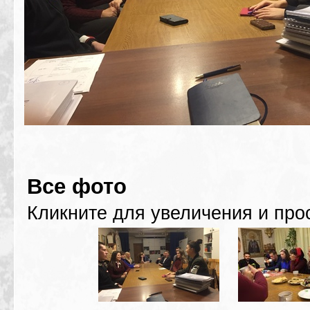
Все фото
Кликните для увеличения и про